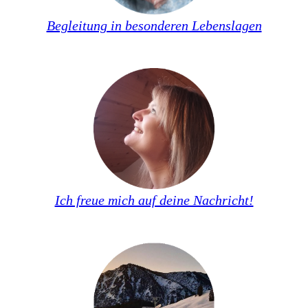
Begleitung in besonderen Lebenslagen
Ich freue mich auf deine Nachricht!