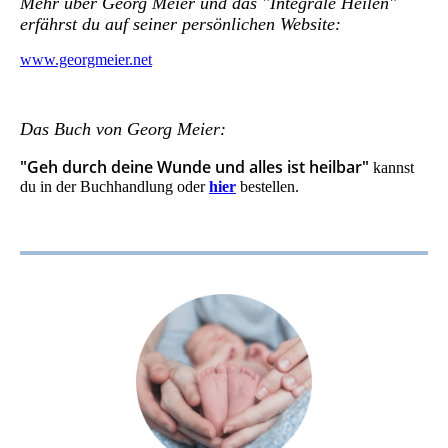
Mehr über Georg Meier und das "Integrale Heilen"
erfährst du auf seiner persönlichen Website:
www.georgmeier.net
Das Buch von Georg Meier:
"Geh durch deine Wunde und alles ist heilbar"
kannst
du in der Buchhandlung oder
hier
bestellen.