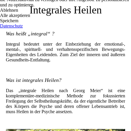
und zu optimieren.
Integrales Heilen
Ablehnen
Alle akzeptieren
Speichern
Datenschutz
Was heißt „integral“ ?
Integral bedeutet unter der Einbeziehung der emotional-,
mental-, spirituell- und verhaltensspezifischen Bewegungs-
Eigenheiten des Leidenden. Zum Ziel der inneren und äußeren
Gesundheits-Entfaltung.
Was ist integrales Heilen?
Das „integrale Heilen nach Georg Meier“ ist eine
komplementäre-medizinische Methode zur fokussierten
Freilegung der Selbstheilungskräfte, da der eigentliche Betreiber
des Körpers die Psyche und deren offener Lebensantrieb ist,
muss Heilen in der Psyche ansetzen.