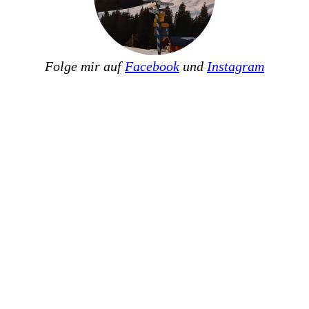
Folge mir auf
Facebook
und
Instagram